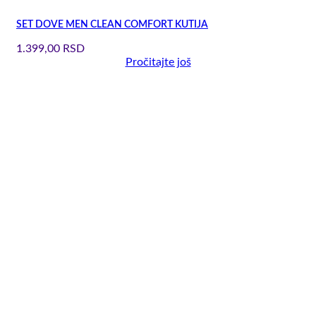
SET DOVE MEN CLEAN COMFORT KUTIJA
1.399,00
RSD
Pročitajte još