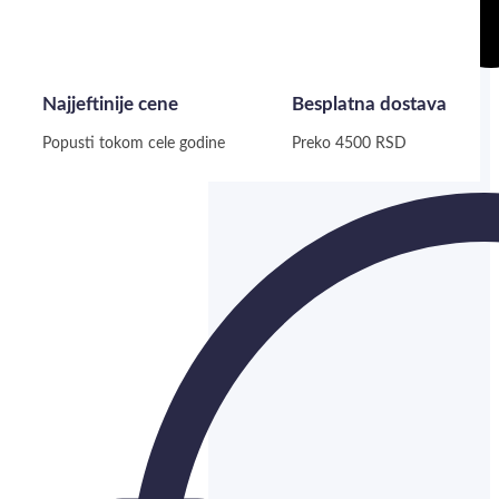
Najjeftinije cene
Besplatna dostava
Popusti tokom cele godine
Preko 4500 RSD