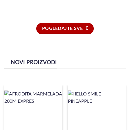
POGLEDAJTE SVE
NOVI PROIZVODI