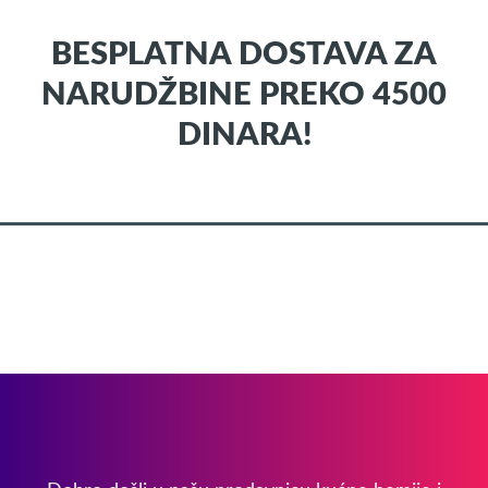
BESPLATNA DOSTAVA ZA
NARUDŽBINE PREKO 4500
DINARA!