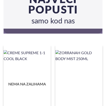
POPUSTI
samo kod nas
NEMA NA ZALIHAMA