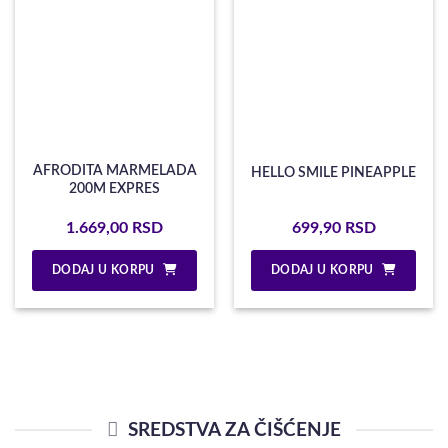
AFRODITA MARMELADA
HELLO SMILE PINEAPPLE
200M EXPRES
1.669,00
RSD
699,90
RSD
DODAJ U KORPU
DODAJ U KORPU
SREDSTVA ZA ČIŠĆENJE