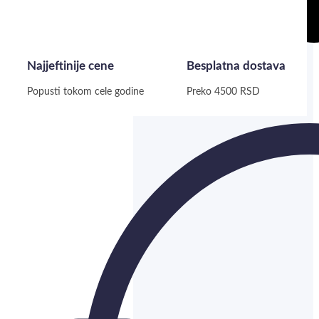
Najjeftinije cene
Besplatna dostava
Popusti tokom cele godine
Preko 4500 RSD