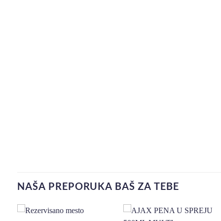
NAŠA PREPORUKA BAŠ ZA TEBE