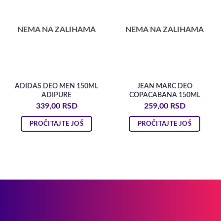
NEMA NA ZALIHAMA
NEMA NA ZALIHAMA
ADIDAS DEO MEN 150ML
JEAN MARC DEO
ADIPURE
COPACABANA 150ML
339,00
RSD
259,00
RSD
PROČITAJTE JOŠ
PROČITAJTE JOŠ