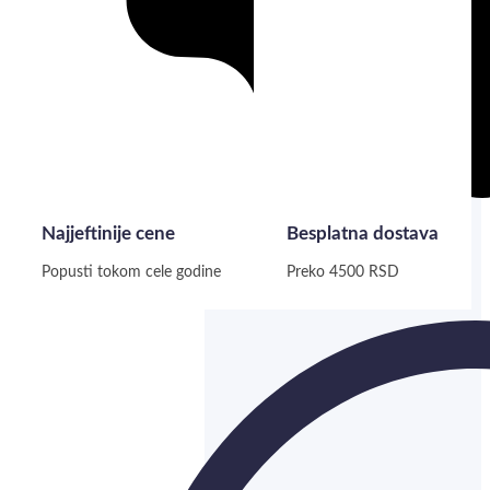
Najjeftinije cene
Besplatna dostava
Popusti tokom cele godine
Preko 4500 RSD