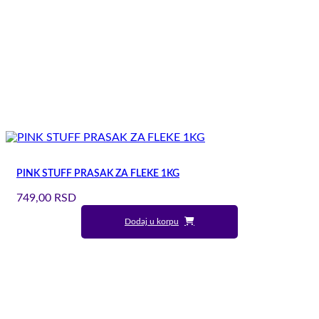
PINK STUFF PRASAK ZA FLEKE 1KG
749,00
RSD
Dodaj u korpu