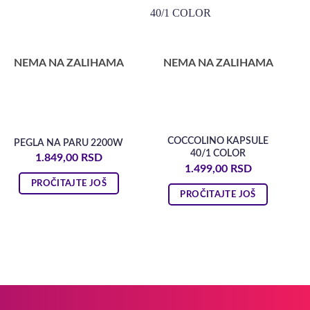
NEMA NA ZALIHAMA
NEMA NA ZALIHAMA
COCCOLINO KAPSULE
PEGLA NA PARU 2200W
40/1 COLOR
1.849,00
RSD
1.499,00
RSD
PROČITAJTE JOŠ
PROČITAJTE JOŠ