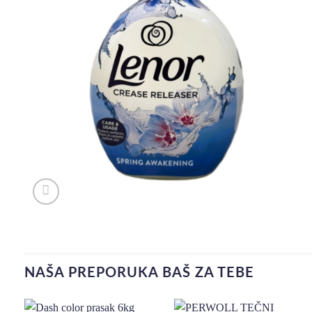
NAŠA PREPORUKA BAŠ ZA TEBE