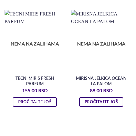
NEMA NA ZALIHAMA
NEMA NA ZALIHAMA
TECNI MIRIS FRESH
MIRISNA JELKICA OCEAN
PARFUM
LA PALOM
155,00
RSD
89,00
RSD
PROČITAJTE JOŠ
PROČITAJTE JOŠ