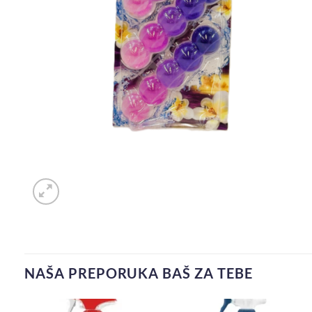
NAŠA PREPORUKA BAŠ ZA TEBE