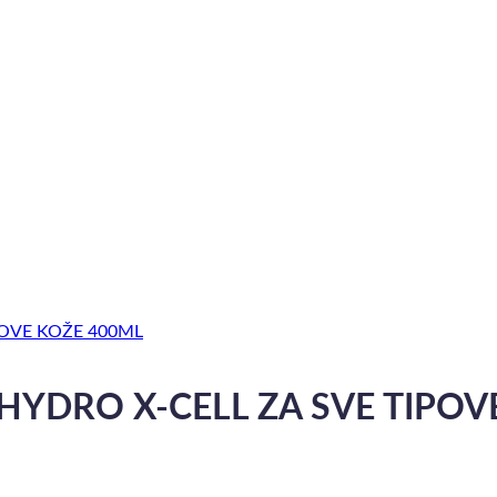
HYDRO X-CELL ZA SVE TIPOV