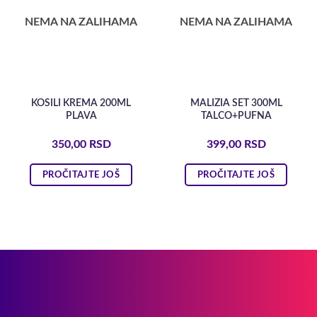
NEMA NA ZALIHAMA
NEMA NA ZALIHAMA
KOSILI KREMA 200ML
MALIZIA SET 300ML
PLAVA
TALCO+PUFNA
350,00
RSD
399,00
RSD
PROČITAJTE JOŠ
PROČITAJTE JOŠ