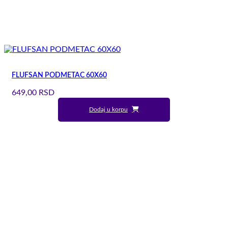
FLUFSAN PODMETAC 60X60
649,00
RSD
Dodaj u korpu