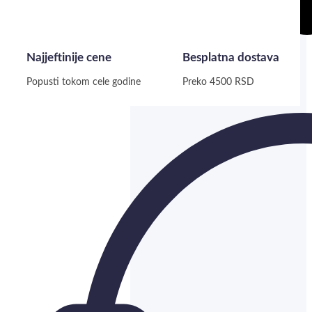
Najjeftinije cene
Besplatna dostava
Popusti tokom cele godine
Preko 4500 RSD