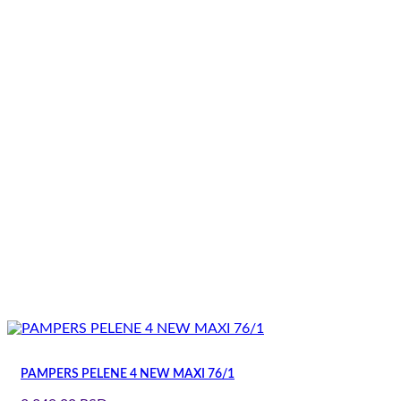
PAMPERS PELENE 4 NEW MAXI 76/1