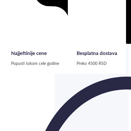
Najjeftinije cene
Besplatna dostava
Popusti tokom cele godine
Preko 4500 RSD