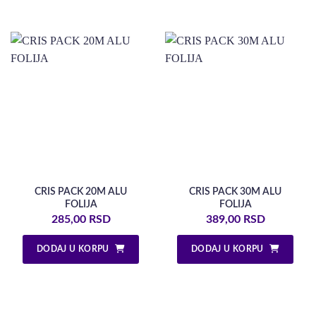
CRIS PACK 20M ALU
CRIS PACK 30M ALU
FOLIJA
FOLIJA
285,00
RSD
389,00
RSD
DODAJ U KORPU
DODAJ U KORPU