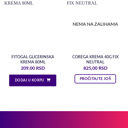
NEMA NA ZALIHAMA
FITOGAL GLICERINSKA
COREGA KREMA 40G FIX
KREMA 80ML
NEUTRAL
209,00
RSD
825,00
RSD
PROČITAJTE JOŠ
DODAJ U KORPU